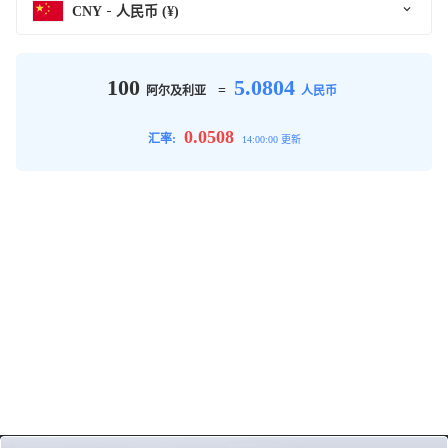
CNY
人民币 (¥)
100
5.0804
=
阿尔及利亚
人民币
0.0508
汇率:
14:00:00 更新