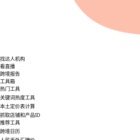
找达人机构
看直播
跨境报告
工具箱
热门工具
关键词热度工具
本土定价表计算
抓取店铺和产品ID
推荐工具
跨境日历