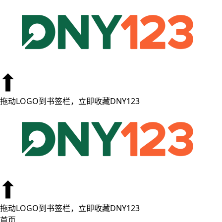
台湾
拖动LOGO到书签栏，立即收藏DNY123
拖动LOGO到书签栏，立即收藏DNY123
首页