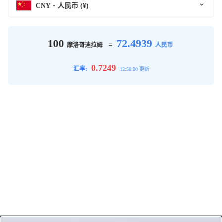
CNY
人民币 (¥)
100
72.4939
=
摩洛哥迪拉姆
人民币
0.7249
汇率:
12:50:00 更新