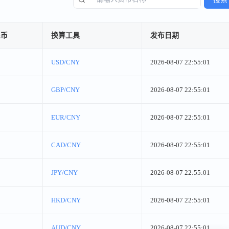
民币
换算工具
发布日期
USD/CNY
2026-08-07 22:55:01
GBP/CNY
2026-08-07 22:55:01
EUR/CNY
2026-08-07 22:55:01
CAD/CNY
2026-08-07 22:55:01
JPY/CNY
2026-08-07 22:55:01
HKD/CNY
2026-08-07 22:55:01
AUD/CNY
2026-08-07 22:55:01