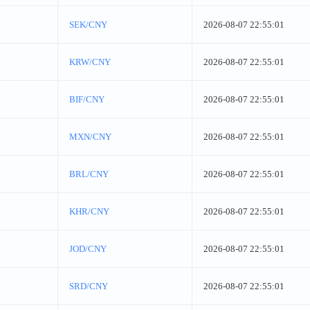
SEK/CNY
2026-08-07 22:55:01
KRW/CNY
2026-08-07 22:55:01
BIF/CNY
2026-08-07 22:55:01
MXN/CNY
2026-08-07 22:55:01
BRL/CNY
2026-08-07 22:55:01
KHR/CNY
2026-08-07 22:55:01
JOD/CNY
2026-08-07 22:55:01
SRD/CNY
2026-08-07 22:55:01