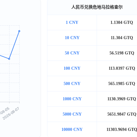
人民币兑换危地马拉格查尔
1 CNY
1.1304 GTQ
10 CNY
11.304 GTQ
50 CNY
56.5198 GTQ
100 CNY
113.0397 GTQ
500 CNY
565.1985 GTQ
1000 CNY
1130.3969 GTQ
5000 CNY
5651.9847 GTQ
10000 CNY
11303.9694 GT