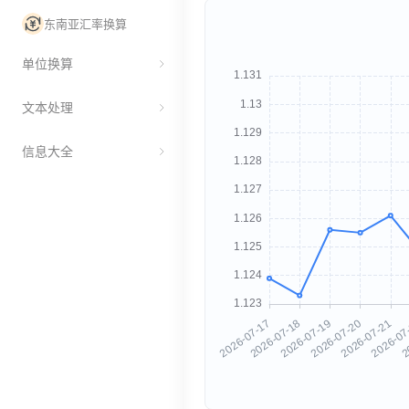
东南亚汇率换算
单位换算
文本处理
信息大全