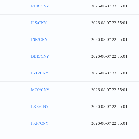
RUB/CNY
2026-08-07 22:55:01
ILS/CNY
2026-08-07 22:55:01
INR/CNY
2026-08-07 22:55:01
BBD/CNY
2026-08-07 22:55:01
PYG/CNY
2026-08-07 22:55:01
MOP/CNY
2026-08-07 22:55:01
LKR/CNY
2026-08-07 22:55:01
PKR/CNY
2026-08-07 22:55:01