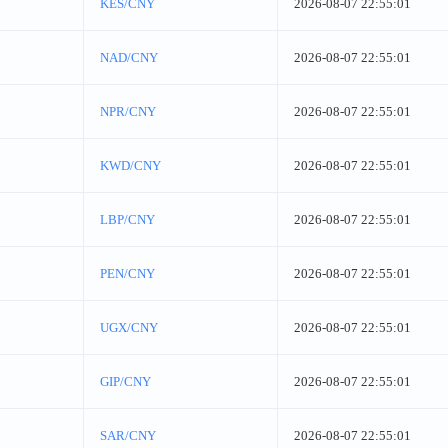
KES/CNY
2026-08-07 22:55:01
NAD/CNY
2026-08-07 22:55:01
NPR/CNY
2026-08-07 22:55:01
KWD/CNY
2026-08-07 22:55:01
LBP/CNY
2026-08-07 22:55:01
PEN/CNY
2026-08-07 22:55:01
UGX/CNY
2026-08-07 22:55:01
GIP/CNY
2026-08-07 22:55:01
SAR/CNY
2026-08-07 22:55:01