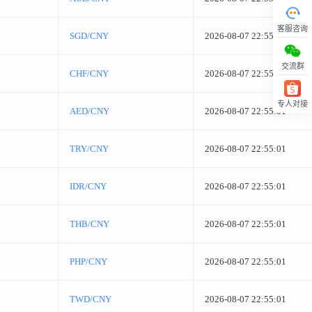
客服咨询
SGD/CNY
2026-08-07 22:55:01
交流群
CHF/CNY
2026-08-07 22:55:01
专人对接
AED/CNY
2026-08-07 22:55:01
回顶部
TRY/CNY
2026-08-07 22:55:01
IDR/CNY
2026-08-07 22:55:01
THB/CNY
2026-08-07 22:55:01
PHP/CNY
2026-08-07 22:55:01
TWD/CNY
2026-08-07 22:55:01