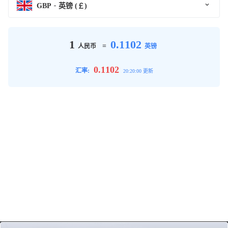
GBP
英镑 (￡)
1
0.1102
=
人民币
英镑
0.1102
汇率:
20:20:00 更新