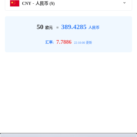
CNY
人民币 (¥)
50
389.4285
=
欧元
人民币
7.7886
汇率:
22:10:00 更新