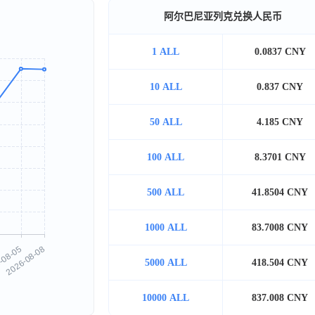
阿尔巴尼亚列克兑换人民币
1 ALL
0.0837 CNY
10 ALL
0.837 CNY
50 ALL
4.185 CNY
100 ALL
8.3701 CNY
500 ALL
41.8504 CNY
1000 ALL
83.7008 CNY
5000 ALL
418.504 CNY
10000 ALL
837.008 CNY