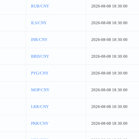
RUB/CNY
2026-08-08 18:30:00
ILS/CNY
2026-08-08 18:30:00
INR/CNY
2026-08-08 18:30:00
BBD/CNY
2026-08-08 18:30:00
PYG/CNY
2026-08-08 18:30:00
MOP/CNY
2026-08-08 18:30:00
LKR/CNY
2026-08-08 18:30:00
PKR/CNY
2026-08-08 18:30:00