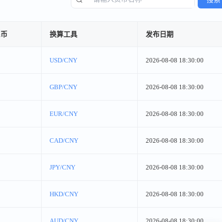
民币
换算工具
发布日期
USD/CNY
2026-08-08 18:30:00
GBP/CNY
2026-08-08 18:30:00
EUR/CNY
2026-08-08 18:30:00
CAD/CNY
2026-08-08 18:30:00
JPY/CNY
2026-08-08 18:30:00
HKD/CNY
2026-08-08 18:30:00
AUD/CNY
2026-08-08 18:30:00