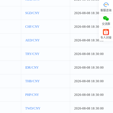
客服咨询
SGD/CNY
2026-08-08 18:30:00
交流群
CHF/CNY
2026-08-08 18:30:00
专人对接
AED/CNY
2026-08-08 18:30:00
回顶部
TRY/CNY
2026-08-08 18:30:00
IDR/CNY
2026-08-08 18:30:00
THB/CNY
2026-08-08 18:30:00
PHP/CNY
2026-08-08 18:30:00
TWD/CNY
2026-08-08 18:30:00