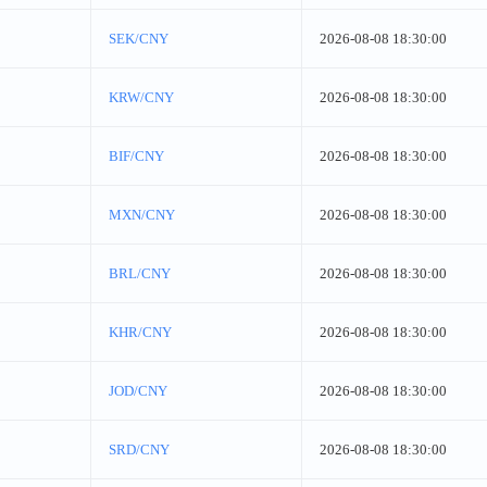
SEK/CNY
2026-08-08 18:30:00
KRW/CNY
2026-08-08 18:30:00
BIF/CNY
2026-08-08 18:30:00
MXN/CNY
2026-08-08 18:30:00
BRL/CNY
2026-08-08 18:30:00
KHR/CNY
2026-08-08 18:30:00
JOD/CNY
2026-08-08 18:30:00
SRD/CNY
2026-08-08 18:30:00