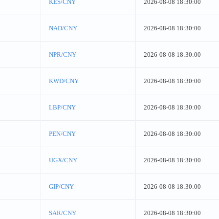
KES/CNY
2026-08-08 18:30:00
NAD/CNY
2026-08-08 18:30:00
NPR/CNY
2026-08-08 18:30:00
KWD/CNY
2026-08-08 18:30:00
LBP/CNY
2026-08-08 18:30:00
PEN/CNY
2026-08-08 18:30:00
UGX/CNY
2026-08-08 18:30:00
GIP/CNY
2026-08-08 18:30:00
SAR/CNY
2026-08-08 18:30:00