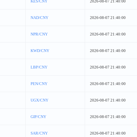
KES/CNY
2026-08-07 21:40:00
NAD/CNY
2026-08-07 21:40:00
NPR/CNY
2026-08-07 21:40:00
KWD/CNY
2026-08-07 21:40:00
LBP/CNY
2026-08-07 21:40:00
PEN/CNY
2026-08-07 21:40:00
UGX/CNY
2026-08-07 21:40:00
GIP/CNY
2026-08-07 21:40:00
SAR/CNY
2026-08-07 21:40:00