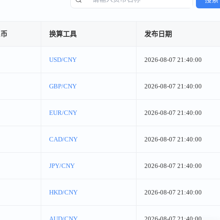
民币
换算工具
发布日期
USD/CNY
2026-08-07 21:40:00
GBP/CNY
2026-08-07 21:40:00
EUR/CNY
2026-08-07 21:40:00
CAD/CNY
2026-08-07 21:40:00
JPY/CNY
2026-08-07 21:40:00
HKD/CNY
2026-08-07 21:40:00
AUD/CNY
2026-08-07 21:40:00