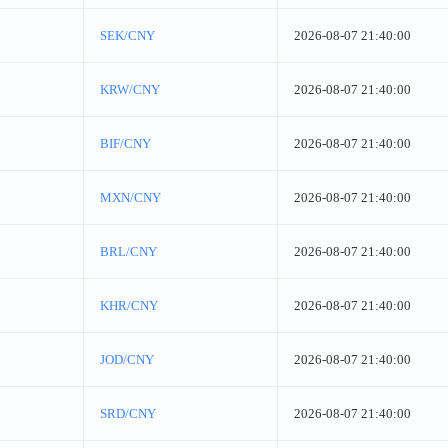
SEK/CNY
2026-08-07 21:40:00
KRW/CNY
2026-08-07 21:40:00
BIF/CNY
2026-08-07 21:40:00
MXN/CNY
2026-08-07 21:40:00
BRL/CNY
2026-08-07 21:40:00
KHR/CNY
2026-08-07 21:40:00
JOD/CNY
2026-08-07 21:40:00
SRD/CNY
2026-08-07 21:40:00