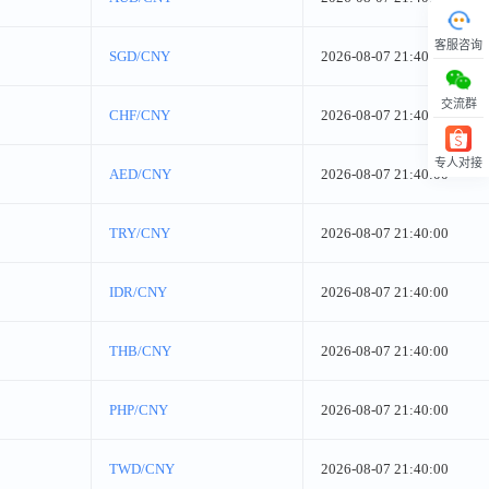
客服咨询
SGD/CNY
2026-08-07 21:40:00
交流群
CHF/CNY
2026-08-07 21:40:00
专人对接
AED/CNY
2026-08-07 21:40:00
回顶部
TRY/CNY
2026-08-07 21:40:00
IDR/CNY
2026-08-07 21:40:00
THB/CNY
2026-08-07 21:40:00
PHP/CNY
2026-08-07 21:40:00
TWD/CNY
2026-08-07 21:40:00