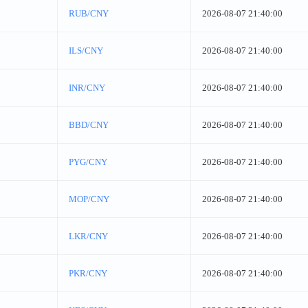
RUB/CNY
2026-08-07 21:40:00
ILS/CNY
2026-08-07 21:40:00
INR/CNY
2026-08-07 21:40:00
BBD/CNY
2026-08-07 21:40:00
PYG/CNY
2026-08-07 21:40:00
MOP/CNY
2026-08-07 21:40:00
LKR/CNY
2026-08-07 21:40:00
PKR/CNY
2026-08-07 21:40:00