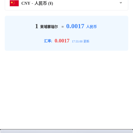
CNY
人民币 (¥)
1
0.0017
=
柬埔寨瑞尔
人民币
0.0017
汇率:
17:55:00 更新