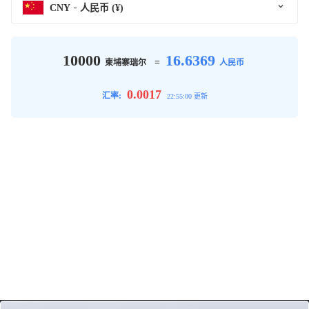
CNY
人民币 (¥)
10000
16.6369
=
柬埔寨瑞尔
人民币
0.0017
汇率:
22:55:00 更新